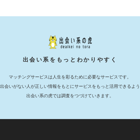
出会い系をもっとわかりやすく
マッチングサービスは人生を彩るために必要なサービスです。
出会いがない人が正しい情報をもとにサービスをもっと活用できるよう
出会い系の虎では調査をつづけていきます。