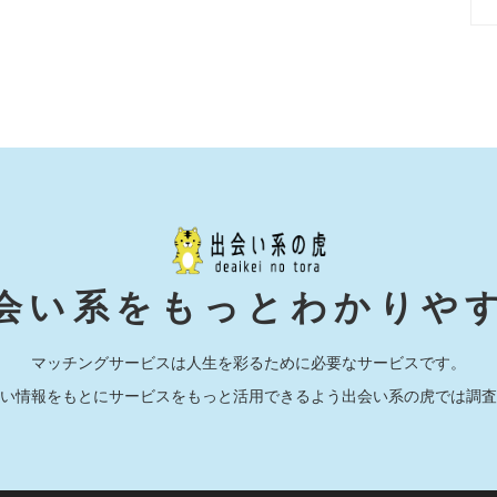
会い系をもっとわかりや
マッチングサービスは人生を彩るために必要なサービスです。
い情報をもとにサービスをもっと活用できるよう出会い系の虎では調査