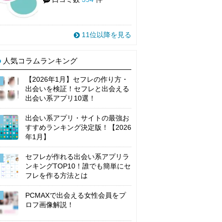
11位以降を見る
人気コラムランキング
【2026年1月】セフレの作り方・
出会いを検証！セフレと出会える
出会い系アプリ10選！
出会い系アプリ・サイトの最強お
すすめランキング決定版！【2026
年1月】
セフレが作れる出会い系アプリラ
ンキングTOP10！誰でも簡単にセ
フレを作る方法とは
PCMAXで出会える女性会員をプ
ロフ画像解説！