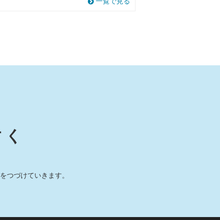
一覧で見る
すく
をつづけていきます。