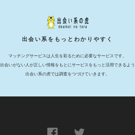
出会い系をもっとわかりやすく
マッチングサービスは人生を彩るために必要なサービスです。
出会いがない人が正しい情報をもとにサービスをもっと活用できるよう
出会い系の虎では調査をつづけていきます。