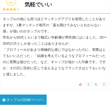
気軽でいい
タップルの他にも四つほどマッチングアプリを使用したことがあり
ますが、1番マッチング相手の「蓋を開けてみないとわからない
感」が強いのがタップルです。
学生から50代くらいまで幅広い年齢層が男性側にはいました。20〜
30代の方としか会ったことはありませんが、
「プロフィールがあまり積極的な感じではなかったのに、実際はと
てもいい人だった」「結婚を考えているようなプロフィールだった
のに実際は遊びだった」など、ギャップが強かった印象です。です
が、その日に目的に応じて会えるようなフランクさはとてもいいな
と感じました。
0
0
タップルの詳細ページへ