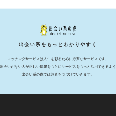
出会い系をもっとわかりやすく
マッチングサービスは人生を彩るために必要なサービスです。
出会いがない人が正しい情報をもとにサービスをもっと活用できるよう
出会い系の虎では調査をつづけていきます。