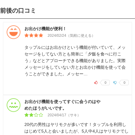
前後の口コミ
お出かけ機能が便利！
2024/02/24（気軽に使える）
タップルにはお出かけという機能が付いていて、メッ
セージをしてない方とも簡単に「夕飯を食べに行こ
う」などとアプローチできる機能がありました。実際
メッセージをしていない方とお出かけ機能を使って会
うことができました。メッセー…
0
0
お出かけ機能を使ってすぐに会うのはや
めたほうがいいです。
2024/04/17（サキ）
20代の男性はヤリモクが多いです！タップルを利用し
はじめて5人と会いましたが、5人中4人はヤリモクでし