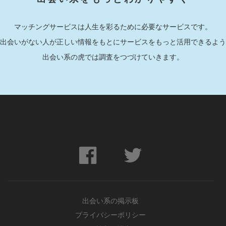
マッチングサービスは人生を彩るために必要なサービスです。
出会いがない人が正しい情報をもとにサービスをもっと活用できるよう
出会い系の虎では調査をつづけていきます。
出会い系の掲示板
プライバシーポリシー