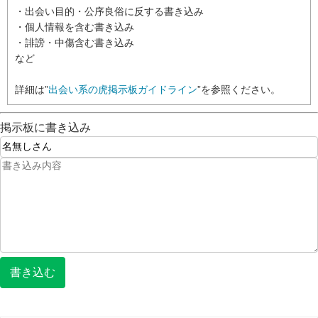
・出会い目的・公序良俗に反する書き込み
・個人情報を含む書き込み
・誹謗・中傷含む書き込み
など
詳細は”
出会い系の虎掲示板ガイドライン
”を参照ください。
掲示板に書き込み