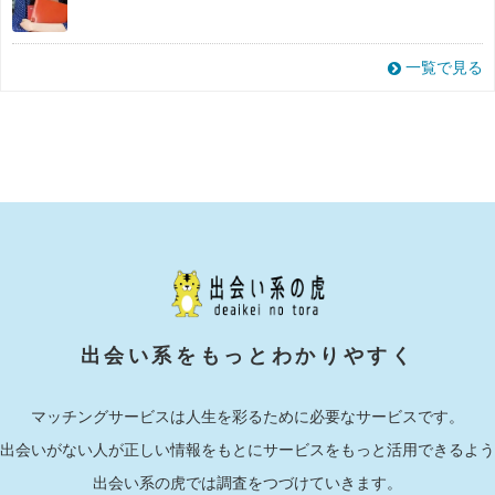
一覧で見る
出会い系をもっとわかりやすく
マッチングサービスは人生を彩るために必要なサービスです。
出会いがない人が正しい情報をもとにサービスをもっと活用できるよう
出会い系の虎では調査をつづけていきます。