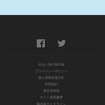
出会い系の掲示板
プライバシーポリシー
個人情報保護方針
利用規約
運営者情報
サイト更新履歴
掲示板ガイドライン