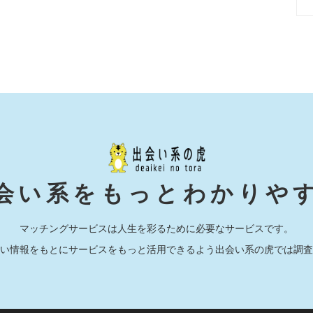
会い系をもっとわかりや
マッチングサービスは人生を彩るために必要なサービスです。
い情報をもとにサービスをもっと活用できるよう出会い系の虎では調査