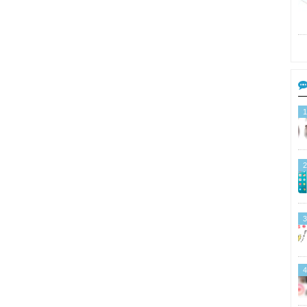
1
2
3
4