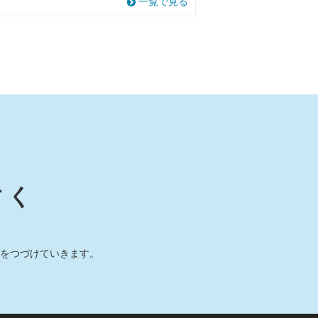
一覧で見る
すく
をつづけていきます。