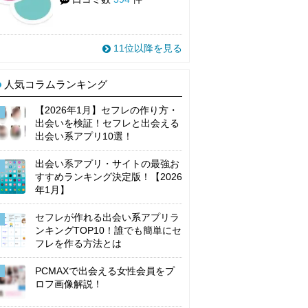
11位以降を見る
人気コラムランキング
【2026年1月】セフレの作り方・
出会いを検証！セフレと出会える
出会い系アプリ10選！
出会い系アプリ・サイトの最強お
すすめランキング決定版！【2026
年1月】
セフレが作れる出会い系アプリラ
ンキングTOP10！誰でも簡単にセ
フレを作る方法とは
PCMAXで出会える女性会員をプ
ロフ画像解説！