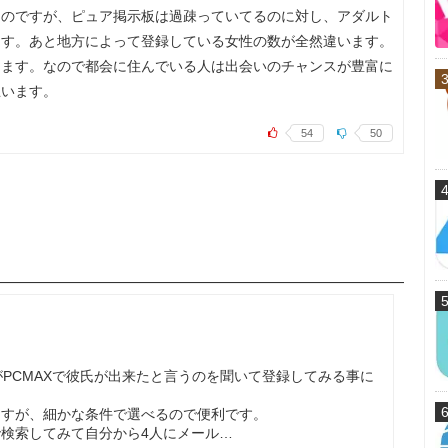
るのですが、ピュア掲示板は過疎っていてるのに対し、アダルト
ます。あと地方によって登録している女性の数が全然違います。
ります。なので都会に住んでいる人は出会いのチャンスが豊富に
思います。
54
50
がPCMAXで彼氏が出来たと言うのを聞いて登録してみる事に
ますが、細かな条件で選べるので便利です。
検索してみて自分から4人にメール…