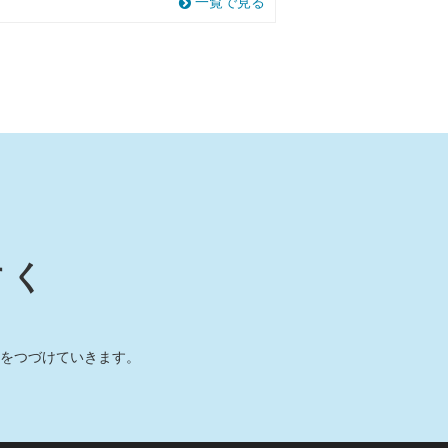
一覧で見る
すく
をつづけていきます。