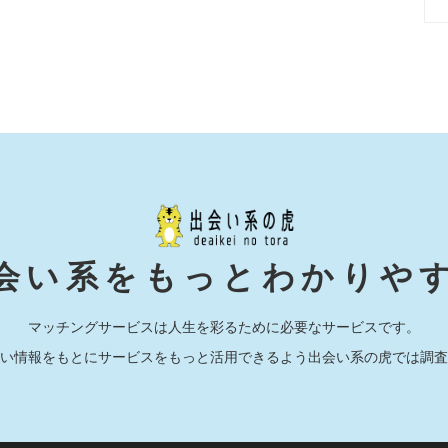
会い系をもっとわかりや
マッチングサービスは人生を彩るために必要なサービスです。
い情報をもとにサービスをもっと活用できるよう出会い系の虎では調査