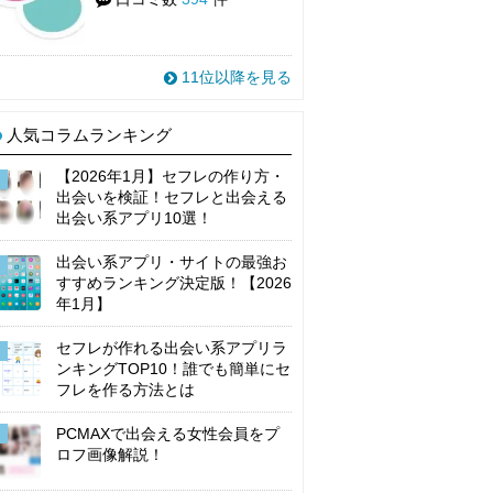
11位以降を見る
人気コラムランキング
【2026年1月】セフレの作り方・
出会いを検証！セフレと出会える
出会い系アプリ10選！
出会い系アプリ・サイトの最強お
すすめランキング決定版！【2026
年1月】
セフレが作れる出会い系アプリラ
ンキングTOP10！誰でも簡単にセ
フレを作る方法とは
PCMAXで出会える女性会員をプ
ロフ画像解説！