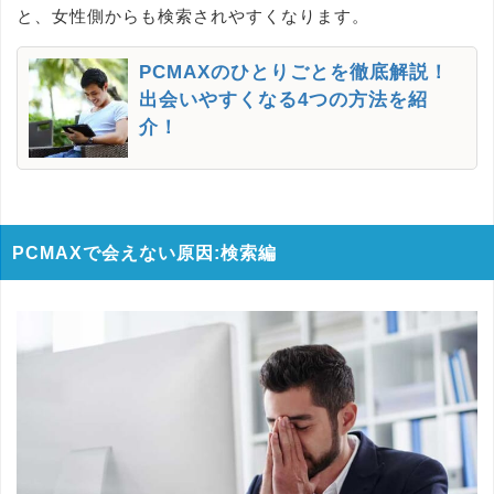
と、女性側からも検索されやすくなります。
PCMAXのひとりごとを徹底解説！
出会いやすくなる4つの方法を紹
介！
PCMAXで会えない原因:検索編