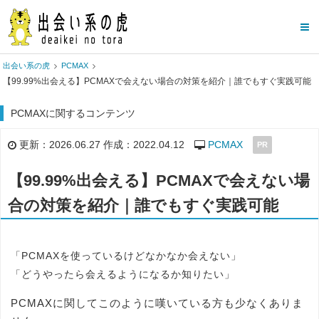
出会い系の虎
PCMAX
【99.99%出会える】PCMAXで会えない場合の対策を紹介｜誰でもすぐ実践可能
PCMAXに関するコンテンツ
更新：2026.06.27 作成：2022.04.12
PCMAX
PR
【99.99%出会える】PCMAXで会えない場
合の対策を紹介｜誰でもすぐ実践可能
「PCMAXを使っているけどなかなか会えない」
「どうやったら会えるようになるか知りたい」
PCMAXに関してこのように嘆いている方も少なくありま