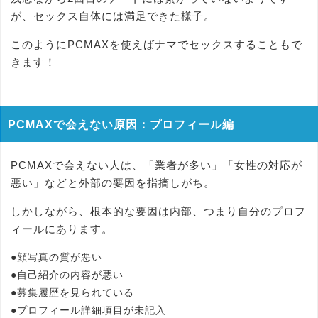
が、セックス自体には満足できた様子。
このようにPCMAXを使えばナマでセックスすることもで
きます！
PCMAXで会えない原因：プロフィール編
PCMAXで会えない人は、「業者が多い」「女性の対応が
悪い」などと外部の要因を指摘しがち。
しかしながら、根本的な要因は内部、つまり自分のプロフ
ィールにあります。
●顔写真の質が悪い
●自己紹介の内容が悪い
●募集履歴を見られている
●プロフィール詳細項目が未記入