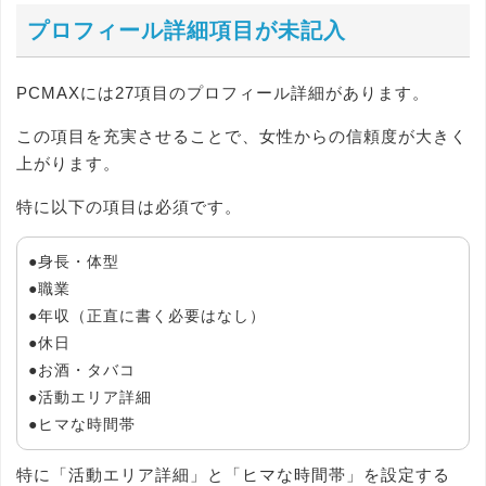
プロフィール詳細項目が未記入
PCMAXには27項目のプロフィール詳細があります。
この項目を充実させることで、女性からの信頼度が大きく
上がります。
特に以下の項目は必須です。
●身長・体型
●職業
●年収（正直に書く必要はなし）
●休日
●お酒・タバコ
●活動エリア詳細
●ヒマな時間帯
特に「活動エリア詳細」と「ヒマな時間帯」を設定する