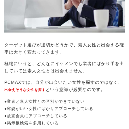
ターゲット選びが適切かどうかで、素人女性と出会える確
率は大きく変わってきます。
極端にいうと、どんなにイケメンでも業者にばかり手を出
していては素人女性とは出会えません。
PCMAXでは、自分が出会いたい女性を探すのではなく、
という意識が必要なのです。
出会えそうな女性を探す
●業者と素人女性との区別ができていない
●容姿がいい女性にばかりアプローチしている
●放置会員にアプローチしている
●掲示板検索を多用している