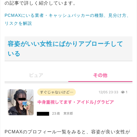
の記事で詳しく紹介しています。
PCMAXにいる業者・キャッシュバッカーの種類、見分け方、
リスクを解説
容姿がいい女性にばかりアプローチして
いる
PCMAXのプロフィール一覧をみると、容姿が良い女性が