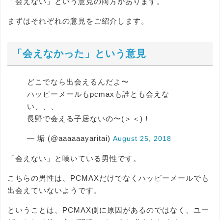
「会えない」という意見の両方があります。
まずはそれぞれの意見をご紹介します。
「会えなかった」という意見
どこでなら出会えるんだよ〜
ハッピーメールもpcmaxも誰とも会えな
い、、、
長野で会える子居ないの〜(＞＜)！
— 垢 (@aaaaaayaritai)
August 25, 2018
「会えない」と嘆いている男性です。
こちらの男性は、PCMAXだけでなくハッピーメールでも
出会えていないようです。
ということは、PCMAX側に原因があるのではなく、ユー