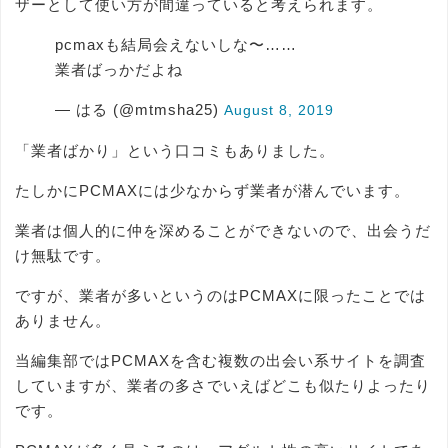
ザーとして使い方が間違っていると考えられます。
pcmaxも結局会えないしな〜……
業者ばっかだよね
— はる (@mtmsha25)
August 8, 2019
「業者ばかり」という口コミもありました。
たしかにPCMAXには少なからず業者が潜んでいます。
業者は個人的に仲を深めることができないので、出会うだ
け無駄です。
ですが、業者が多いというのはPCMAXに限ったことでは
ありません。
当編集部ではPCMAXを含む複数の出会い系サイトを調査
していますが、業者の多さでいえばどこも似たりよったり
です。