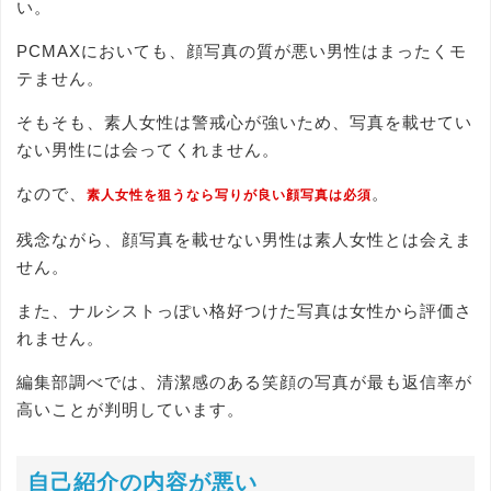
い。
PCMAXにおいても、顔写真の質が悪い男性はまったくモ
テません。
そもそも、素人女性は警戒心が強いため、写真を載せてい
ない男性には会ってくれません。
なので、
。
素人女性を狙うなら写りが良い顔写真は必須
残念ながら、顔写真を載せない男性は素人女性とは会えま
せん。
また、ナルシストっぽい格好つけた写真は女性から評価さ
れません。
編集部調べでは、清潔感のある笑顔の写真が最も返信率が
高いことが判明しています。
自己紹介の内容が悪い