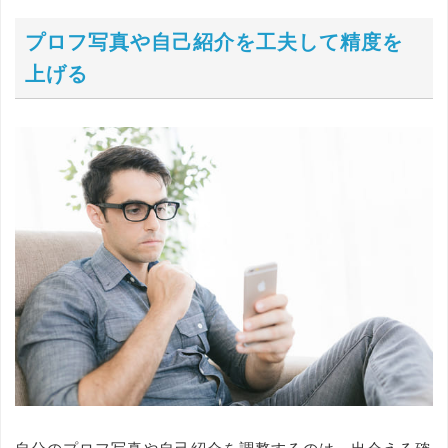
プロフ写真や自己紹介を工夫して精度を
上げる