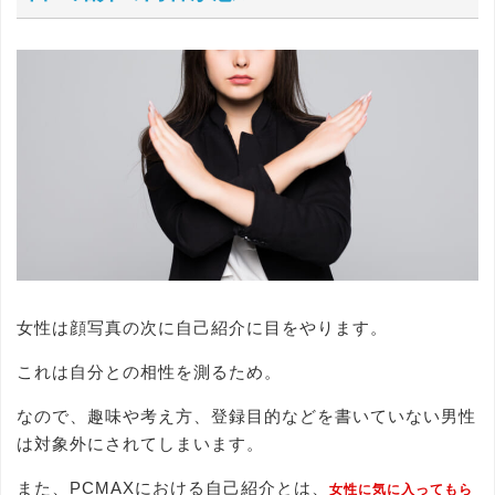
女性は顔写真の次に自己紹介に目をやります。
これは自分との相性を測るため。
なので、趣味や考え方、登録目的などを書いていない男性
は対象外にされてしまいます。
また、PCMAXにおける自己紹介とは、
女性に気に入ってもら