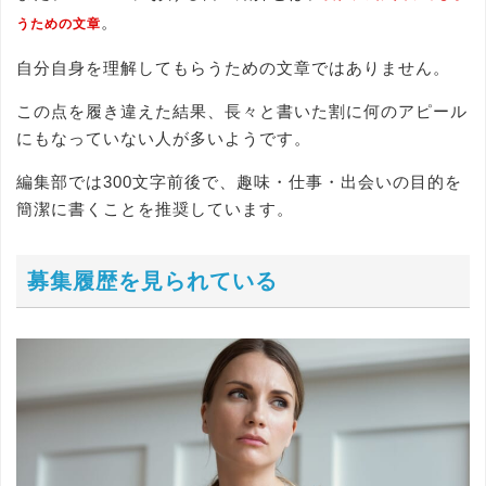
。
うための文章
自分自身を理解してもらうための文章ではありません。
この点を履き違えた結果、長々と書いた割に何のアピール
にもなっていない人が多いようです。
編集部では300文字前後で、趣味・仕事・出会いの目的を
簡潔に書くことを推奨しています。
募集履歴を見られている