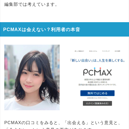
編集部では考えています。
PCMAXは会えない？利用者の本音
PCMAXの口コミをみると、「出会える」という意見と、