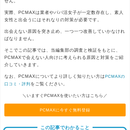
せん。
実際、PCMAXは業者やパパ活女子が一定数存在し、素人
女性と出会うにはそれなりの対策が必要です。
出会えない原因を突き止め、一つ一つ改善していかなけれ
ばなりません。
そこでこの記事では、当編集部の調査と検証をもとに、
PCMAXで会えない人向けに考えられる原因と対策をご紹
介していきます。
なお、PCMAXについてより詳しく知りたい方は
PCMAXの
をご覧ください。
口コミ・評判
＼いますぐPCMAXを使いたい方はこちら／
PCMAXに今すぐ無料登録
この記事でわかること