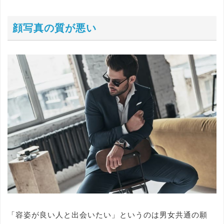
顔写真の質が悪い
「容姿が良い人と出会いたい」というのは男女共通の願