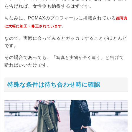
を告げれば、女性側も納得するはずです。
ちなみに、PCMAXのプロフィールに掲載されている
顔写真
。
は大幅に加工・修正されています
なので、実際に会ってみるとガッカリすることがほとんど
です。
その場合であっても、「
」と告げて
写真と実物が全く違う
断ればいいだけです。
特殊な条件は待ち合わせ時に確認