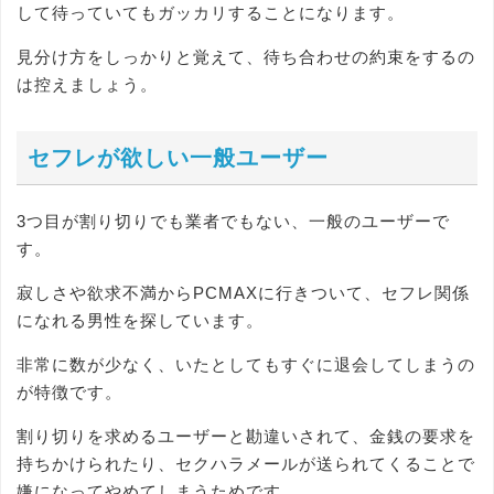
して待っていてもガッカリすることになります。
見分け方をしっかりと覚えて、待ち合わせの約束をするの
は控えましょう。
セフレが欲しい一般ユーザー
3つ目が割り切りでも業者でもない、一般のユーザーで
す。
寂しさや欲求不満からPCMAXに行きついて、セフレ関係
になれる男性を探しています。
非常に数が少なく、いたとしてもすぐに退会してしまうの
が特徴です。
割り切りを求めるユーザーと勘違いされて、金銭の要求を
持ちかけられたり、セクハラメールが送られてくることで
嫌になってやめてしまうためです。