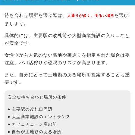
待ち合わせ場所を選ぶ際は、
を選び
人通りが多く、明るい場所
ましょう。
具体的には、主要駅の改札前や大型商業施設の入り口など
が安全です。
女性側から人気のない路地や裏通りを指定された場合は要
注意。パパ活狩りや恐喝のリスクが高まります。
また、自分にとって土地勘のある場所を提案することも重
要です。
安全な待ち合わせ場所の条件
● 主要駅の改札口周辺
● 大型商業施設のエントランス
● カフェチェーン店の前
● 自分が土地勘のある場所