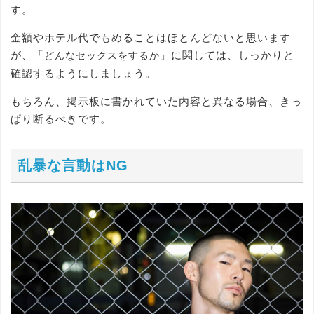
す。
金額やホテル代でもめることはほとんどないと思います
が、「
」に関しては、しっかりと
どんなセックスをするか
確認するようにしましょう。
もちろん、掲示板に書かれていた内容と異なる場合、きっ
ぱり断るべきです。
乱暴な言動はNG