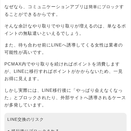
なぜなら、コミュニケーションアプリは
す
簡単にブロック
ることができるからです。
そんな余計なやり取りでやり取りが増えるのは、単なるポ
イントの無駄遣いといえるでしょう。
また、待ち合わせ前にLINEへ誘導してくる女性は業者の
可能性が高いです。
PCMAX内でやり取りを続ければポイントを消費します
が、LINEに移行すればポイントがかからないため、一見
お得に見えます。
しかし実際には、LINE移行後に「やっぱり会えなくなっ
た」とブロックされたり、外部サイトへ誘導されるケース
が多発しています。
LINE交換のリスク