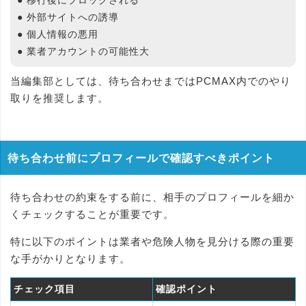
● 移行後にブロックされる
● 外部サイトへの誘導
● 個人情報の悪用
● 業者アカウントの可能性大
当編集部としては、待ち合わせまではPCMAX内でのやり
取りを推奨します。
待ち合わせ前にプロフィールで確認すべきポイント
待ち合わせの約束をする前に、相手のプロフィールを細か
くチェックすることが重要です。
特に以下のポイントは業者や危険人物を見分ける際の重要
な手がかりとなります。
チェック項目
確認ポイント