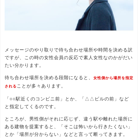
メッセージのやり取りで待ち合わせ場所や時間を決める訳
ですが、この時の女性会員の反応で素人女性なのかがだい
たい分かります。
待ち合わせ場所を決める段階になると、
女性側から場所を指定
ことが多々あります。
される
「○○駅近くのコンビニ前」とか、「△△ビルの前」など
と指定してくるのです。
ところが、男性側がそれに応じず、違う駅や離れた場所に
ある建物を提案すると、「そこは怖いから行きたくない」
とか「場所が分からない」などと言って断ってきます。