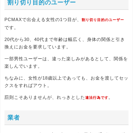
割り切り目的のユーザー
PCMAXで出会える女性の1つ目が、
割り切り目的のユーザー
です。
20代から30、40代まで年齢は幅広く、身体の関係と引き
換えにお金を要求しています。
一部男性ユーザーは、違った楽しみがあるとして、関係を
楽しんでいます。
ちなみに、女性が18歳以上であっても、お金を渡してセッ
クスをすればアウト。
罰則こそありませんが、れっきとした
。
違法行為です
業者