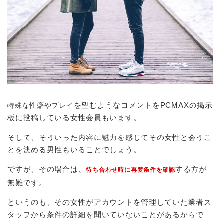
を望むようなコメントをPCMAXの掲示
特殊な性癖やプレイ
板に投稿している女性会員もいます。
そして、そういった内容に魅力を感じてその女性と会うこ
とを決める男性もいることでしょう。
ですが、その場合は、
する方が
待ち合わせ時に再度条件を確認
無難です。
というのも、その女性がアカウントを管理していた業者ス
タッフから条件の詳細を聞いていないことがあるからで