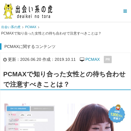
出会い系の虎
PCMAX
PCMAXで知り合った女性との待ち合わせで注意すべきことは？
PCMAXに関するコンテンツ
更新：2026.06.20 作成：2019.10.11
PCMAX
PR
PCMAXで知り合った女性との待ち合わせ
で注意すべきことは？