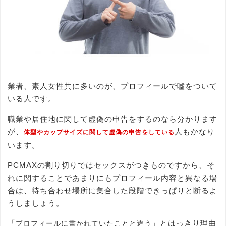
業者、素人女性共に多いのが、プロフィールで嘘をついて
いる人です。
職業や居住地に関して虚偽の申告をするのなら分かります
が、
人もかなり
体型やカップサイズに関して虚偽の申告をしている
います。
PCMAXの割り切りではセックスがつきものですから、そ
れに関することであまりにもプロフィール内容と異なる場
合は、待ち合わせ場所に集合した段階できっぱりと断るよ
うしましょう。
「
」とはっきり理由
プロフィールに書かれていたことと違う