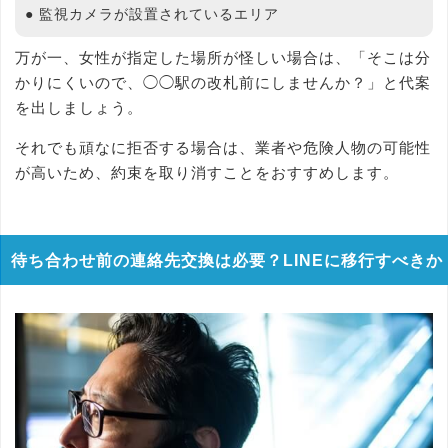
● 監視カメラが設置されているエリア
万が一、女性が指定した場所が怪しい場合は、「そこは分
かりにくいので、◯◯駅の改札前にしませんか？」と代案
を出しましょう。
それでも頑なに拒否する場合は、業者や危険人物の可能性
が高いため、約束を取り消すことをおすすめします。
待ち合わせ前の連絡先交換は必要？LINEに移行すべきか