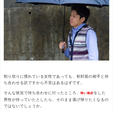
割り切りに慣れている女性であっても、初対面の相手と待
ち合わせる訳ですから不安はあるはずです。
そんな状況で待ち合わせに行ったところ、
をした
怖い格好
男性が待っていたとしたら、そのまま逃げ帰りたくなるの
ではないでしょうか。