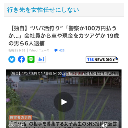
行き先を女性任せにしない