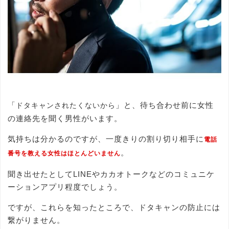
「
」と、待ち合わせ前に女性
ドタキャンされたくないから
の連絡先を聞く男性がいます。
気持ちは分かるのですが、一度きりの割り切り相手に
電話
。
番号を教える女性はほとんどいません
聞き出せたとしてLINEやカカオトークなどのコミュニケ
ーションアプリ程度でしょう。
ですが、これらを知ったところで、ドタキャンの防止には
繋がりません。