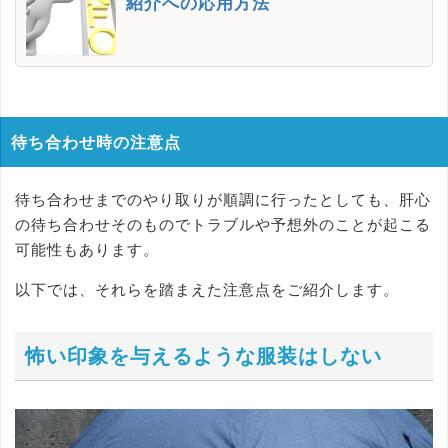
紹介への応用方法
待ち合わせ時の注意点
待ち合わせまでのやり取りが順調に行ったとしても、肝心
の待ち合わせそのものでトラブルや予想外のことが起こる
可能性もあります。
以下では、それらを踏まえた注意点をご紹介します。
怖い印象を与えるような服装はしない