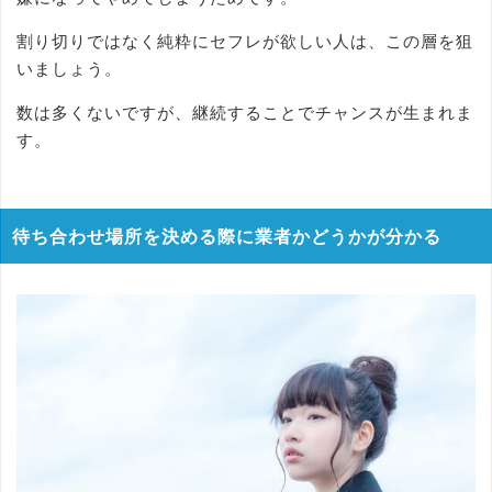
割り切りではなく純粋にセフレが欲しい人は、この層を狙
いましょう。
数は多くないですが、継続することでチャンスが生まれま
す。
待ち合わせ場所を決める際に業者かどうかが分かる