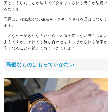
実はこうしたことが理由でドタキャンされる男性が結構い
るのです。
同様に、
理由になりえ
清潔感のない服装もドタキャンされる
ます。
「どうせ一度きりなのだから」と気を使わない男性も多い
ようですが、それでは待ち合わせをすっぽかされる確率が
高くなることを覚えておくべきでしょう。
高価なものはもっていかない