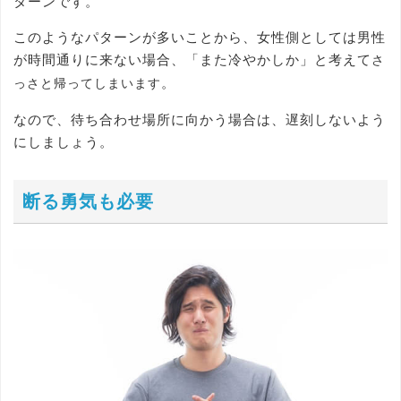
ターンです。
このようなパターンが多いことから、女性側としては男性
が時間通りに来ない場合、「また冷やかしか」と考えて
さ
。
っさと帰ってしまいます
なので、待ち合わせ場所に向かう場合は、遅刻しないよう
にしましょう。
断る勇気も必要