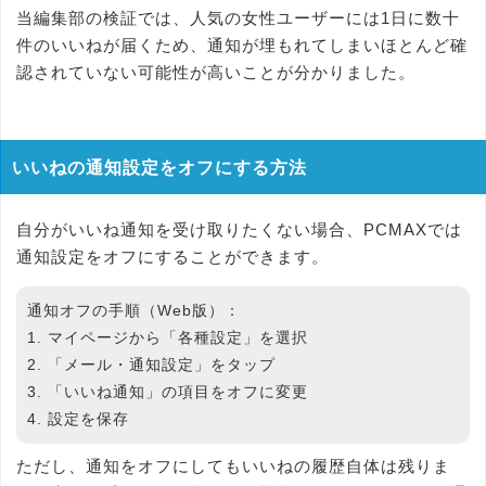
当編集部の検証では、人気の女性ユーザーには1日に数十
件のいいねが届くため、通知が埋もれてしまいほとんど確
認されていない可能性が高いことが分かりました。
いいねの通知設定をオフにする方法
自分がいいね通知を受け取りたくない場合、PCMAXでは
通知設定をオフにすることができます。
通知オフの手順（Web版）：
1. マイページから「各種設定」を選択
2. 「メール・通知設定」をタップ
3. 「いいね通知」の項目をオフに変更
4. 設定を保存
ただし、通知をオフにしてもいいねの履歴自体は残りま