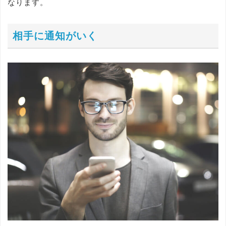
なります。
相手に通知がいく