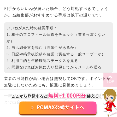
相手からいいねが届いた場合、どう対処すべきでしょう
か。当編集部がおすすめする手順は以下の通りです。
いいねが来た時の確認手順：
1. 相手のプロフィール写真をチェック（業者っぽくない
か）
2. 自己紹介文を読む（具体性があるか）
3. 日記や掲示板投稿を確認（実在する一般ユーザーか）
4. 利用目的と年齢確認ステータスを見る
5. 問題なければお気に入り登録してからメールを送る
業者の可能性が高い場合は無視してOKです。ポイントを
TOP
無駄にしないためにも、慎重に見極めましょう。
一般ユーザーと判断できた場合のみ、メッセージを送るこ
とで出会いのチャンスが広がります。