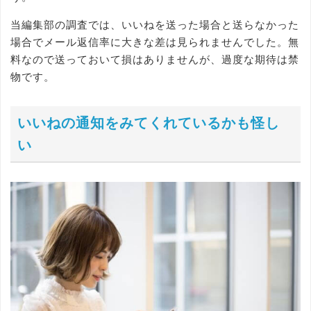
当編集部の調査では、いいねを送った場合と送らなかった
場合でメール返信率に大きな差は見られませんでした。無
料なので送っておいて損はありませんが、過度な期待は禁
物です。
いいねの通知をみてくれているかも怪し
い