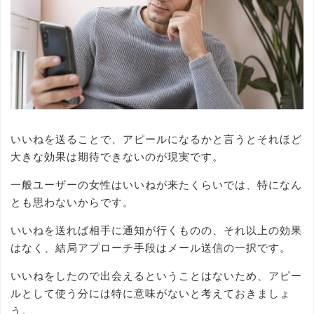
いいねを送ることで、アピールになるかと言うとそれほど
大きな効果は期待できないのが現実です。
一般ユーザーの女性はいいねが来たくらいでは、特になん
とも思わないからです。
いいねを送れば相手に通知が行くものの、それ以上の効果
はなく、結局アプローチ手段はメール送信の一択です。
いいねをしたので出会えるということはないため、アピー
ルとして使う分には特に意味がないと考えておきましょ
う。