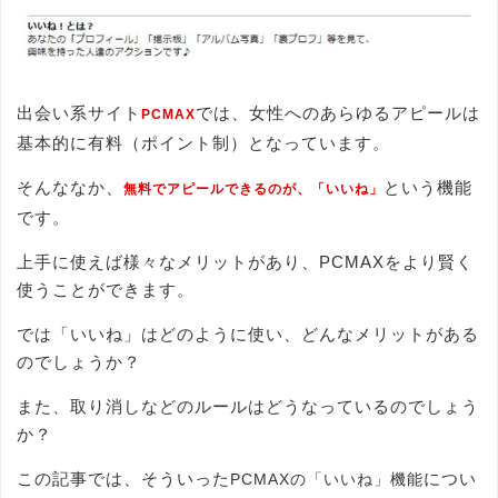
出会い系サイト
では、女性へのあらゆるアピールは
PCMAX
基本的に有料（ポイント制）となっています。
そんななか、
という機能
無料でアピールできるのが、「いいね」
です。
上手に使えば様々なメリットがあり、PCMAXをより賢く
使うことができます。
では「いいね」はどのように使い、どんなメリットがある
のでしょうか？
また、取り消しなどのルールはどうなっているのでしょう
か？
この記事では、そういった
につい
PCMAXの「いいね」機能