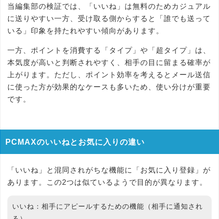
当編集部の検証では、「いいね」は無料のためカジュアル
に送りやすい一方、受け取る側からすると「誰でも送って
いる」印象を持たれやすい傾向があります。
一方、ポイントを消費する「タイプ」や「超タイプ」は、
本気度が高いと判断されやすく、相手の目に留まる確率が
上がります。ただし、ポイント効率を考えるとメール送信
に使った方が効果的なケースも多いため、使い分けが重要
です。
PCMAXのいいねとお気に入りの違い
「いいね」と混同されがちな機能に「お気に入り登録」が
あります。この2つは似ているようで目的が異なります。
いいね：
相手にアピールするための機能（相手に通知され
る）