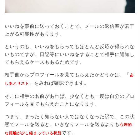
いいねを事前に送っておくことで、メールの返信率が若干
上がる可能性があります。
というのも、いいねをもらってもほとんど反応が得られな
いものですが、日記等にいいねをすることで相手に認知し
てもらえるケースもあるためです。
相手側からプロフィールを見てもらえたかどうかは、「
あ
」をみれば確認できます。
しあとリスト
そこに相手の名前があれば、少なくとも一度は自分のプロ
フィールを見てもらえたことになります。
つまり、まったく知らない人ではなくなった訳で、この状
態でメールを送ると、いきなりメールを送るよりも
心理的
です。
な距離が少し縮まっている状態