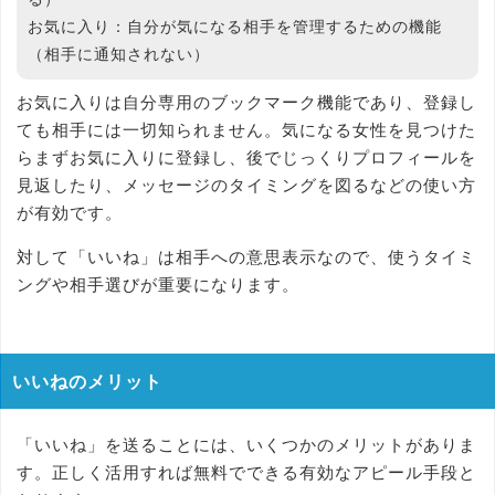
お気に入り：
自分が気になる相手を管理するための機能
（相手に通知されない）
お気に入りは自分専用のブックマーク機能であり、登録し
ても相手には一切知られません。気になる女性を見つけた
らまずお気に入りに登録し、後でじっくりプロフィールを
見返したり、メッセージのタイミングを図るなどの使い方
が有効です。
対して「いいね」は相手への意思表示なので、使うタイミ
ングや相手選びが重要になります。
いいねのメリット
「いいね」を送ることには、いくつかのメリットがありま
す。正しく活用すれば無料でできる有効なアピール手段と