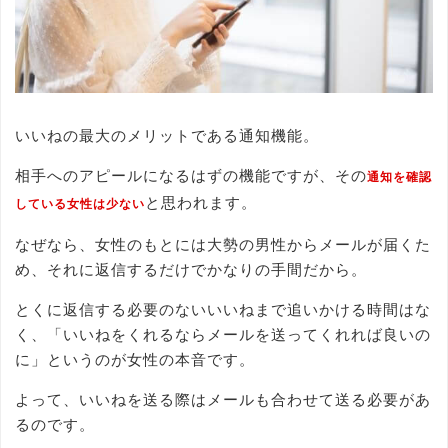
いいねの最大のメリットである通知機能。
相手へのアピールになるはずの機能ですが、その
通知を確認
と思われます。
している女性は少ない
なぜなら、女性のもとには大勢の男性からメールが届くた
め、それに返信するだけでかなりの手間だから。
とくに返信する必要のないいいねまで追いかける時間はな
く、「いいねをくれるならメールを送ってくれれば良いの
に」というのが女性の本音です。
よって、いいねを送る際はメールも合わせて送る必要があ
るのです。