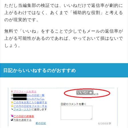
ただし当編集部の検証では、いいねだけで返信率が劇的に
上がるわけではなく、あくまで「補助的な役割」と考える
のが現実的です。
無料で「いいね」をすることで少しでもメールの返信率が
上がる可能性があるのであれば、やっておいて損はないで
しょう。
日記からいいねするのがおすすめ