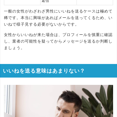
返信
一般の女性がわざわざ男性にいいねを送るケースは極めて
稀です。本当に興味があればメールを送ってくるため、い
いねで様子見する必要がないからです。
女性からいいねが来た場合は、プロフィールを慎重に確認
し、業者の可能性を疑ってからメッセージを送るか判断し
ましょう。
いいねを送る意味はあまりない？