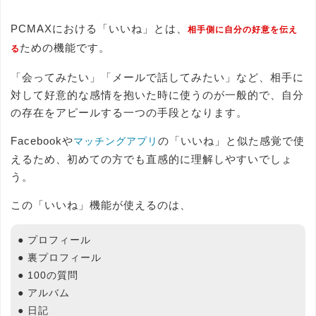
PCMAXにおける「いいね」とは、
相手側に自分の好意を伝え
ための機能です。
る
「会ってみたい」「メールで話してみたい」など、相手に
対して好意的な感情を抱いた時に使うのが一般的で、自分
の存在をアピールする一つの手段となります。
Facebookや
の「いいね」と似た感覚で使
マッチングアプリ
えるため、初めての方でも直感的に理解しやすいでしょ
う。
この「いいね」機能が使えるのは、
● プロフィール
● 裏プロフィール
● 100の質問
● アルバム
● 日記