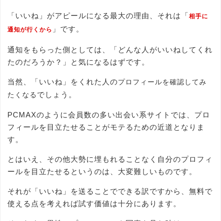
「いいね」がアピールになる最大の理由、それは「
相手に
」です。
通知が行くから
通知をもらった側としては、「どんな人がいいねしてくれ
たのだろうか？」と気になるはずです。
当然、「いいね」をくれた人の
プロフィールを確認してみ
でしょう。
たくなる
PCMAXのように会員数の多い出会い系サイトでは、プロ
フィールを目立たせることがモテるための近道となりま
す。
とはいえ、その他大勢に埋もれることなく自分のプロフィ
ールを目立たせるというのは、大変難しいものです。
それが「いいね」を送ることでできる訳ですから、無料で
使える点を考えれば試す価値は十分にあります。