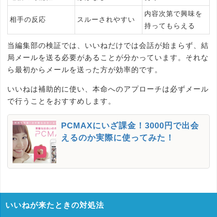
内容次第で興味を
相手の反応
スルーされやすい
持ってもらえる
当編集部の検証では、いいねだけでは会話が始まらず、結
局メールを送る必要があることが分かっています。それな
ら最初からメールを送った方が効率的です。
いいねは補助的に使い、本命へのアプローチは必ずメール
で行うことをおすすめします。
PCMAXにいざ課金！3000円で出会
えるのか実際に使ってみた！
いいねが来たときの対処法