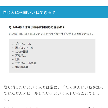
同じ人に何回いいねできる？
取り消したいという人とは逆に、「たくさんいいねを送っ
てどんどんアピールしたい」という人もいることでしょ
う。