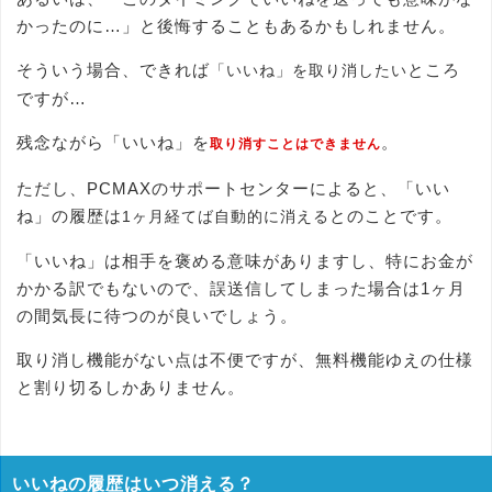
かったのに…」と後悔することもあるかもしれません。
そういう場合、できれば
ところ
「いいね」を取り消したい
ですが…
残念ながら「いいね」を
。
取り消すことはできません
ただし、PCMAXのサポートセンターによると、「いい
ね」の履歴は
とのことです。
1ヶ月経てば自動的に消える
「いいね」は相手を褒める意味がありますし、特にお金が
かかる訳でもないので、誤送信してしまった場合は1ヶ月
の間気長に待つのが良いでしょう。
取り消し機能がない点は不便ですが、無料機能ゆえの仕様
と割り切るしかありません。
いいねの履歴はいつ消える？