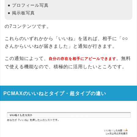
● プロフィール写真
● 掲示板写真
の7コンテンツです。
これらのいずれかから「いいね」を送れば、相手に「○○
さんからいいねが届きました」と通知が行きます。
この通知によって、
。無料
自分の存在を相手にアピールできます
で使える機能なので、積極的に活用したいところです。
PCMAXのいいねとタイプ・超タイプの違い