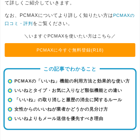
て詳しくご紹介していきます。
なお、PCMAXについてより詳しく知りたい方は
PCMAXの
をご覧ください。
口コミ・評判
＼いますぐPCMAXを使いたい方はこちら／
PCMAXに今すぐ無料登録(R18)
この記事でわかること
PCMAXの「いいね」機能の利用方法と効果的な使い方
いいねとタイプ・お気に入りなど類似機能との違い
「いいね」の取り消しと履歴の消去に関するルール
女性からのいいねが業者かどうかの見分け方
いいねよりもメール送信を優先すべき理由