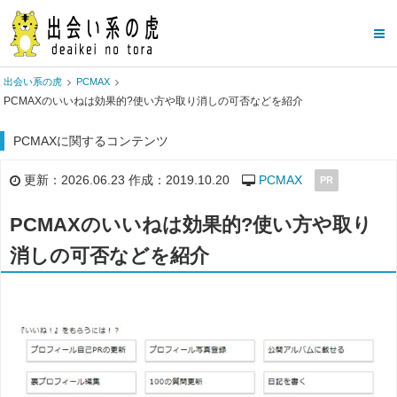
出会い系の虎
PCMAX
PCMAXのいいねは効果的?使い方や取り消しの可否などを紹介
PCMAXに関するコンテンツ
更新：2026.06.23 作成：2019.10.20
PCMAX
PR
PCMAXのいいねは効果的?使い方や取り
消しの可否などを紹介