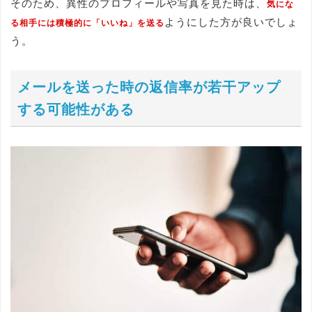
そのため、異性のプロフィールや写真を見た時は、
気にな
ようにした方が良いでしょ
る相手には積極的に「いいね」を送る
う。
メールを送った時の返信率が若干アップ
する可能性がある