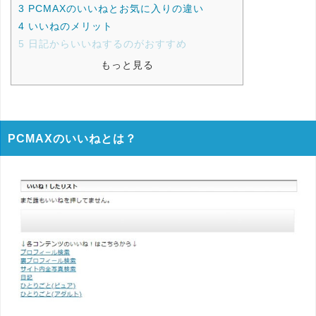
3
PCMAXのいいねとお気に入りの違い
4
いいねのメリット
5
日記からいいねするのがおすすめ
もっと見る
PCMAXのいいねとは？