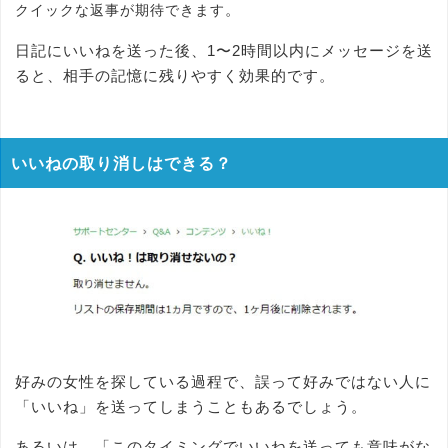
。
クイックな返事が期待できます
日記にいいねを送った後、1〜2時間以内にメッセージを送
ると、相手の記憶に残りやすく効果的です。
いいねの取り消しはできる？
好みの女性を探している過程で、誤って好みではない人に
「いいね」を送ってしまうこともあるでしょう。
あるいは、「このタイミングでいいねを送っても意味がな