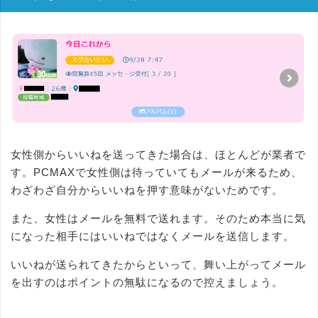
女性側からいいねを送ってきた場合は、ほとんどが業者で
す。PCMAXで女性側は待っていてもメールが来るため、
わざわざ自分からいいねを押す意味がないためです。
また、女性はメールを無料で送れます。そのため本当に気
になった相手にはいいねではなくメールを送信します。
いいねが送られてきたからといって、舞い上がってメール
を出すのはポイントの無駄になるので控えましょう。