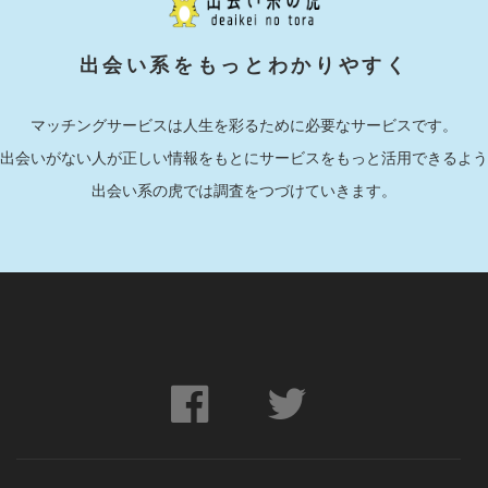
出会い系をもっとわかりやすく
マッチングサービスは人生を彩るために必要なサービスです。
出会いがない人が正しい情報をもとにサービスをもっと活用できるよう
出会い系の虎では調査をつづけていきます。