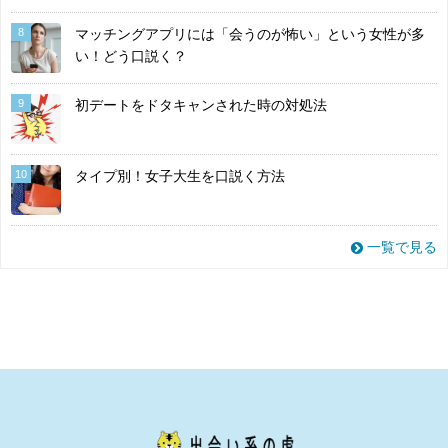
8
マッチングアプリには「会うのが怖い」という女性が多
い！どう口説く？
9
初デートをドタキャンされた時の対処法
10
タイプ別！女子大生を口説く方法
一覧で見る