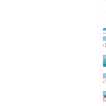
1
2
3
4