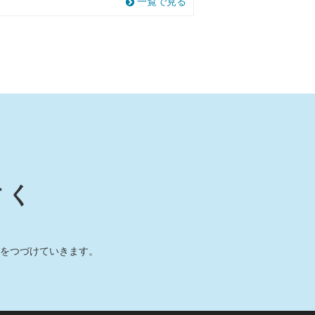
一覧で見る
すく
をつづけていきます。