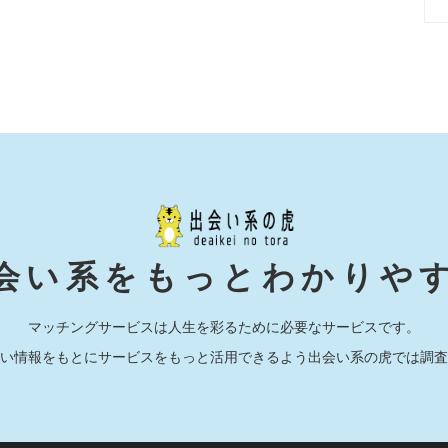
会い系をもっとわかりや
マッチングサービスは人生を彩るために必要なサービスです。
い情報をもとにサービスをもっと活用できるよう出会い系の虎では調査