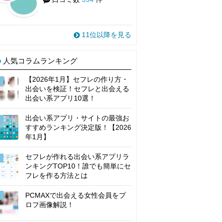
11位以降を見る
人気コラムランキング
【2026年1月】セフレの作り方・
出会いを検証！セフレと出会える
出会い系アプリ10選！
出会い系アプリ・サイトの最強お
すすめランキング決定版！【2026
年1月】
セフレが作れる出会い系アプリラ
ンキングTOP10！誰でも簡単にセ
フレを作る方法とは
PCMAXで出会える女性会員をプ
ロフ画像解説！