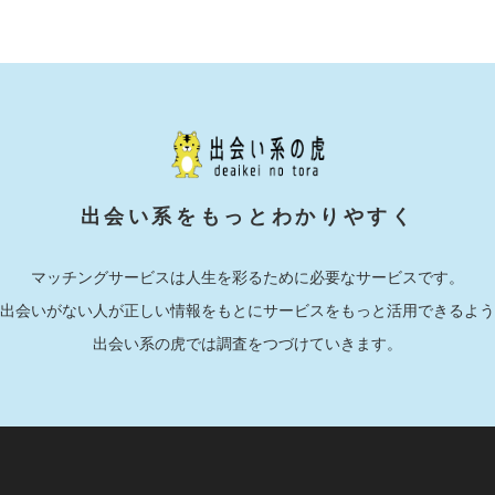
出会い系をもっとわかりやすく
マッチングサービスは人生を彩るために必要なサービスです。
出会いがない人が正しい情報をもとにサービスをもっと活用できるよう
出会い系の虎では調査をつづけていきます。