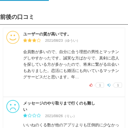
前後の口コミ
ユーザーの質が高いです。
2021/08/23（ゆうい）
会員数が多いので、自分に合う理想の男性とマッチン
グしやすかったです。誠実な方ばかりで、真剣に恋人
を探している方が多かったので、将来に繋がる出会い
もありました。恋活にも婚活にも向いているマッチン
グサービスだと思います。年…
1
1
メッセージのやり取りまで行くのも難し
い
2021/08/26（りぃ）
いいねのくる数が他のアプリよりも圧倒的に少なかっ