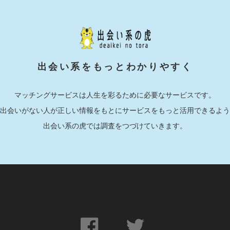
出会い系をもっとわかりやすく
マッチングサービスは人生を彩るために必要なサービスです。
出会いがない人が正しい情報をもとにサービスをもっと活用できるよう
出会い系の虎では調査をつづけていきます。