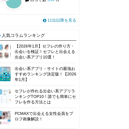
11位以降を見る
人気コラムランキング
【2026年1月】セフレの作り方・
出会いを検証！セフレと出会える
出会い系アプリ10選！
出会い系アプリ・サイトの最強お
すすめランキング決定版！【2026
年1月】
セフレが作れる出会い系アプリラ
ンキングTOP10！誰でも簡単にセ
フレを作る方法とは
PCMAXで出会える女性会員をプ
ロフ画像解説！