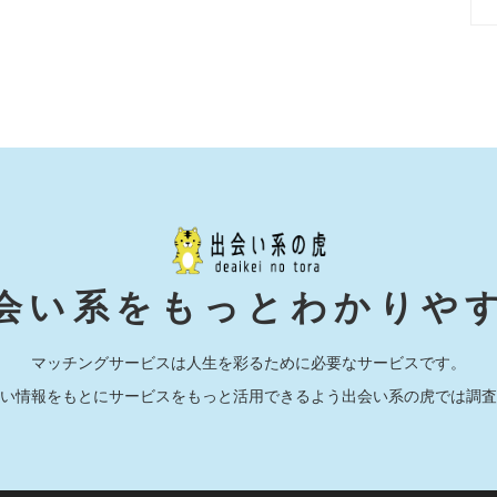
会い系をもっとわかりや
マッチングサービスは人生を彩るために必要なサービスです。
い情報をもとにサービスをもっと活用できるよう出会い系の虎では調査