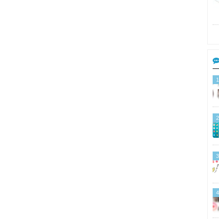
1
2
3
4