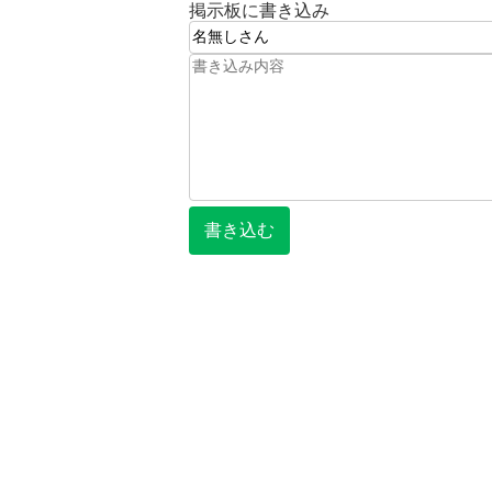
掲示板に書き込み