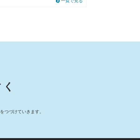
一覧で見る
すく
をつづけていきます。