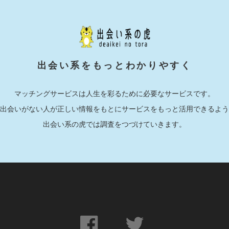
出会い系をもっとわかりやすく
マッチングサービスは人生を彩るために必要なサービスです。
出会いがない人が正しい情報をもとにサービスをもっと活用できるよう
出会い系の虎では調査をつづけていきます。