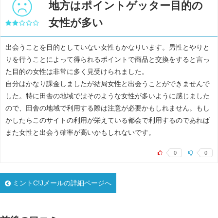
地方はポイントゲッター目的の
女性が多い
出会うことを目的としていない女性もかなりいます。男性とやりと
りを行うことによって得られるポイントで商品と交換をすると言っ
た目的の女性は非常に多く見受けられました。
自分はかなり課金しましたが結局女性と出会うことができませんで
した。特に田舎の地域ではそのような女性が多いように感じました
ので、田舎の地域で利用する際は注意が必要かもしれません。もし
かしたらこのサイトの利用が栄えている都会で利用するのであれば
また女性と出会う確率が高いかもしれないです。
0
0
ミントC!Jメールの詳細ページへ