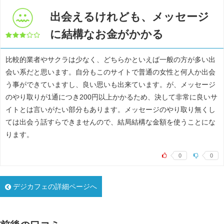
出会えるけれども、メッセージ
に結構なお金がかかる
比較的業者やサクラは少なく、どちらかといえば一般の方が多い出
会い系だと思います。自分もこのサイトで普通の女性と何人か出会
う事ができていますし、良い思いも出来ています。が、メッセージ
のやり取りが1通につき200円以上かかるため、決して非常に良いサ
イトとは言いがたい部分もあります。メッセージのやり取り無くし
ては出会う話すらできませんので、結局結構な金額を使うことにな
ります。
0
0
デジカフェの詳細ページへ