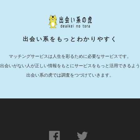
出会い系をもっとわかりやすく
マッチングサービスは人生を彩るために必要なサービスです。
出会いがない人が正しい情報をもとにサービスをもっと活用できるよう
出会い系の虎では調査をつづけていきます。