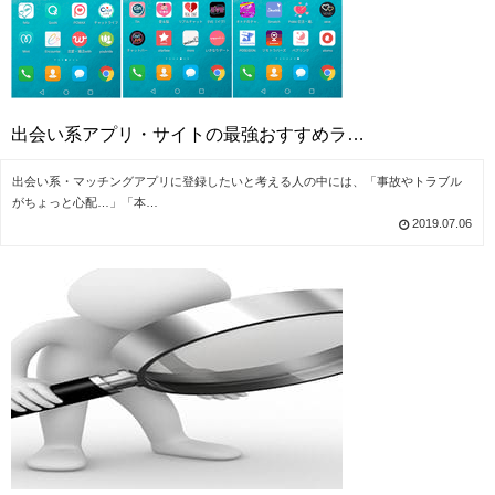
出会い系アプリ・サイトの最強おすすめラ…
出会い系・マッチングアプリに登録したいと考える人の中には、「事故やトラブル
がちょっと心配…」「本…
2019.07.06