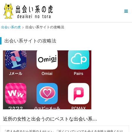
出会い系サイトの攻略法
出会い系の虎
出会い系サイトの攻略法
近所の女性と出会うのにベストな出会い系…
「恋人を作るなら近所の人がいい」「近くにいていつでも会える女性と仲良くなり