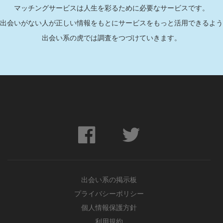
マッチングサービスは人生を彩るために必要なサービスです。
出会いがない人が正しい情報をもとにサービスをもっと活用できるよう
出会い系の虎では調査をつづけていきます。
出会い系の掲示板
プライバシーポリシー
個人情報保護方針
利用規約