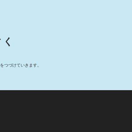
すく
をつづけていきます。