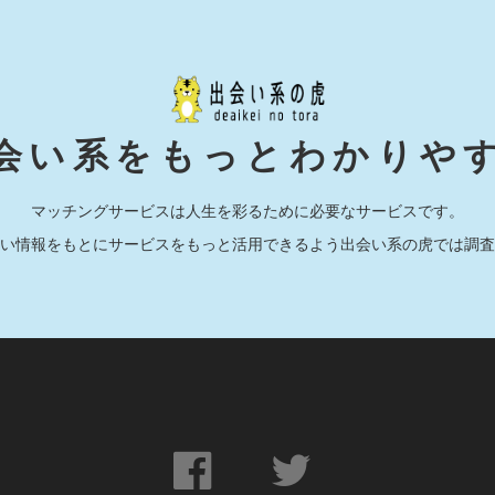
会い系をもっとわかりや
マッチングサービスは人生を彩るために必要なサービスです。
い情報をもとにサービスをもっと活用できるよう出会い系の虎では調査