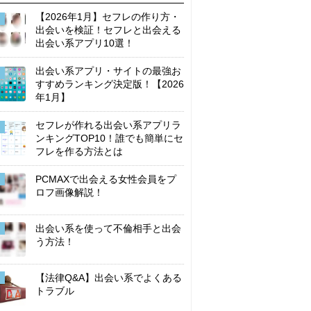
【2026年1月】セフレの作り方・
出会いを検証！セフレと出会える
出会い系アプリ10選！
出会い系アプリ・サイトの最強お
すすめランキング決定版！【2026
年1月】
セフレが作れる出会い系アプリラ
ンキングTOP10！誰でも簡単にセ
フレを作る方法とは
PCMAXで出会える女性会員をプ
ロフ画像解説！
出会い系を使って不倫相手と出会
う方法！
【法律Q&A】出会い系でよくある
トラブル