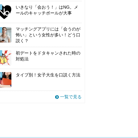
いきなり「会おう！」はNG。メ
ールのキャッチボールが大事
マッチングアプリには「会うのが
怖い」という女性が多い！どう口
説く？
初デートをドタキャンされた時の
対処法
タイプ別！女子大生を口説く方法
0
一覧で見る