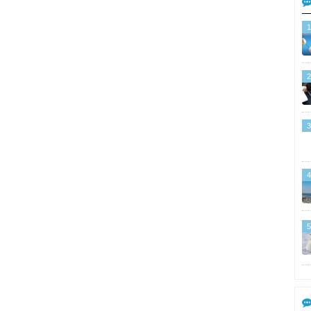
1
2
3
4
5