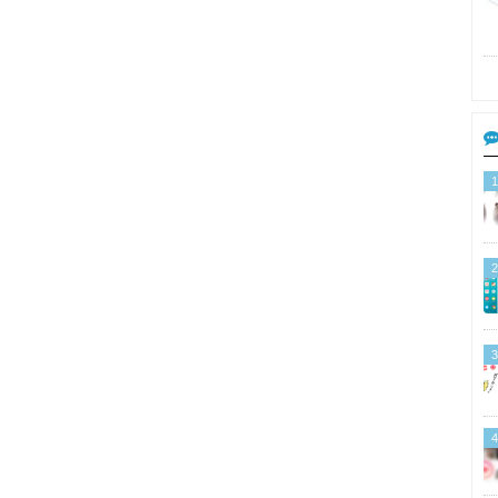
1
2
3
4