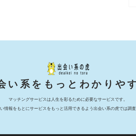
会い系をもっとわかりや
マッチングサービスは人生を彩るために必要なサービスです。
い情報をもとにサービスをもっと活用できるよう出会い系の虎では調査