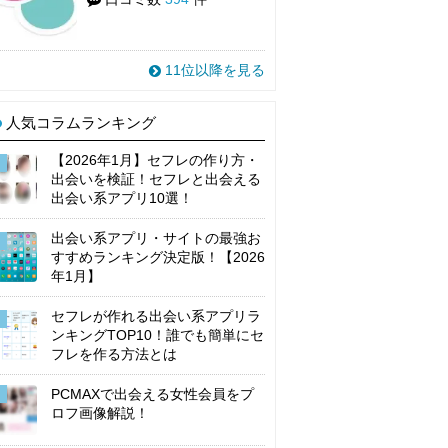
11位以降を見る
人気コラムランキング
【2026年1月】セフレの作り方・
出会いを検証！セフレと出会える
出会い系アプリ10選！
出会い系アプリ・サイトの最強お
すすめランキング決定版！【2026
年1月】
セフレが作れる出会い系アプリラ
ンキングTOP10！誰でも簡単にセ
フレを作る方法とは
PCMAXで出会える女性会員をプ
ロフ画像解説！