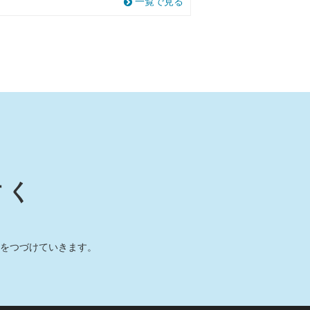
一覧で見る
すく
をつづけていきます。