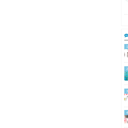
1
2
3
4