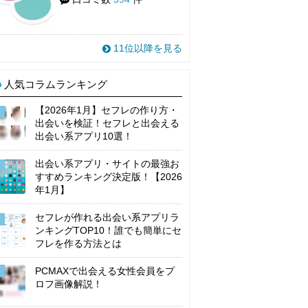
11位以降を見る
人気コラムランキング
【2026年1月】セフレの作り方・
出会いを検証！セフレと出会える
出会い系アプリ10選！
出会い系アプリ・サイトの最強お
すすめランキング決定版！【2026
年1月】
セフレが作れる出会い系アプリラ
ンキングTOP10！誰でも簡単にセ
フレを作る方法とは
PCMAXで出会える女性会員をプ
ロフ画像解説！