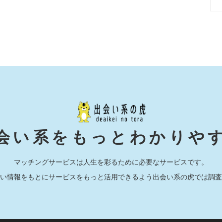
会い系をもっとわかりや
マッチングサービスは人生を彩るために必要なサービスです。
い情報をもとにサービスをもっと活用できるよう出会い系の虎では調査