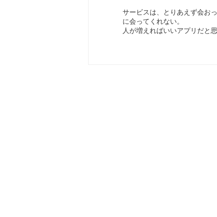
サービスは、とりあえず会お
に会ってくれない。
人が増えればいいアプリだと