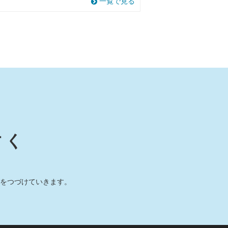
一覧で見る
すく
をつづけていきます。