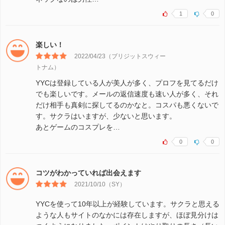
1
0
楽しい！
2022/04/23（ブリジットスウィー
トナム）
YYCは登録している人が美人が多く、プロフを見てるだけ
でも楽しいです。メールの返信速度も速い人が多く、それ
だけ相手も真剣に探してるのかなと。コスパも悪くないで
す。サクラはいますが、少ないと思います。
あとゲームのコスプレを…
0
0
コツがわかっていれば出会えます
2021/10/10（SY）
YYCを使って10年以上が経験しています。サクラと思える
ような人もサイトのなかには存在しますが、ほぼ見分けは