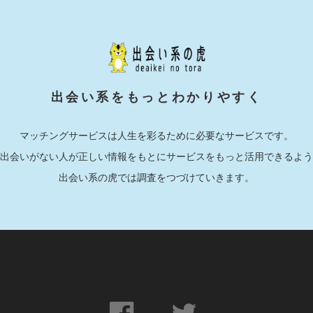
出会い系をもっとわかりやすく
マッチングサービスは人生を彩るために必要なサービスです。
出会いがない人が正しい情報をもとにサービスをもっと活用できるよう
出会い系の虎では調査をつづけていきます。