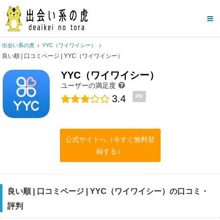
出会い系の虎
YYC（ワイワイシー）
良い順 | 口コミページ | YYC（ワイワイシー）
YYC（ワイワイシー）
ユーザーの満足度
3.4
PR
公式サイトへ（今すぐ無料登
録する）
良い順 | 口コミページ | YYC（ワイワイシー）の口コミ・
評判