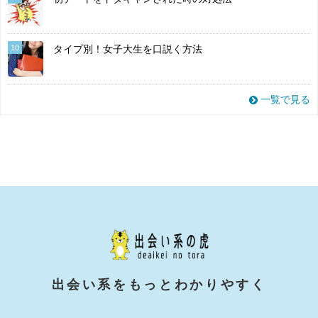
10
タイプ別！女子大生を口説く方法
一覧で見る
出会い系をもっとわかりやすく