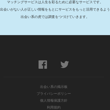
マッチングサービスは人生を彩るために必要なサービスです。
出会いがない人が正しい情報をもとにサービスをもっと活用できるよう
出会い系の虎では調査をつづけていきます。
出会い系の掲示板
プライバシーポリシー
個人情報保護方針
利用規約