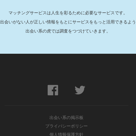
マッチングサービスは人生を彩るために必要なサービスです。
出会いがない人が正しい情報をもとにサービスをもっと活用できるよう
出会い系の虎では調査をつづけていきます。
出会い系の掲示板
プライバシーポリシー
個人情報保護方針