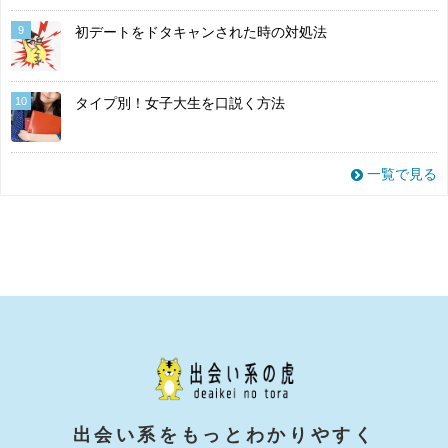
9
初デートをドタキャンされた時の対処法
10
タイプ別！女子大生を口説く方法
一覧で見る
出会い系をもっとわかりやすく